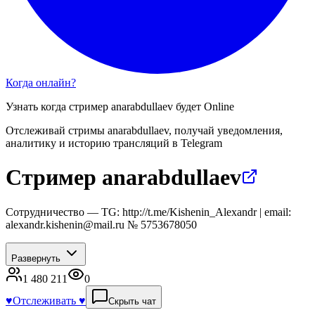
Когда онлайн?
Узнать когда стример
anarabdullaev
будет Online
Отслеживай стримы
anarabdullaev
, получай уведомления,
аналитику и историю трансляций в Telegram
Стример anarabdullaev
Сотрудничество — TG: http://t.me/Kishenin_Alexandr | email:
alexandr.kishenin@mail.ru № 5753678050
Развернуть
1 480 211
0
♥️
Отслеживать ♥️
Скрыть чат