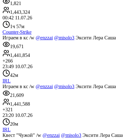
1,821
1,443,324
00:42 11.07.26
1ч 57м
Counter-Strike
Играем в кс /w
@enzzai
@misolo3
Эксити Лера Саша
19,671
1,441,854
+
266
23:49 10.07.26
42м
IRL
Играем в кс /w
@enzzai
@misolo3
Эксити Лера Саша
21,609
1,441,588
+
321
23:20 10.07.26
20м
IRL
Квест "Чужой" /w
@enzzai
@misolo3
Эксити Лера Саша