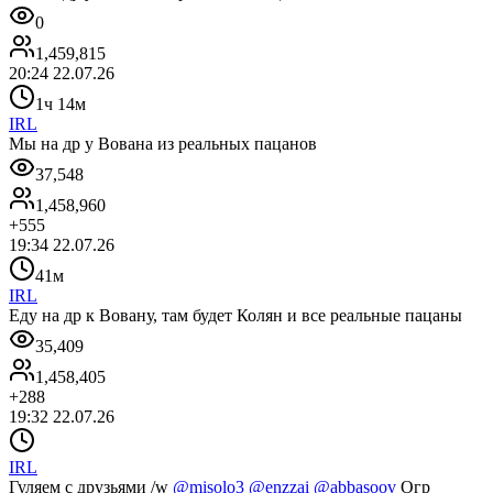
0
1,459,815
20:24 22.07.26
1ч 14м
IRL
Мы на др у Вована из реальных пацанов
37,548
1,458,960
+
555
19:34 22.07.26
41м
IRL
Еду на др к Вовану, там будет Колян и все реальные пацаны
35,409
1,458,405
+
288
19:32 22.07.26
IRL
Гуляем с друзьями /w
@misolo3
@enzzai
@abbasoov
Огр