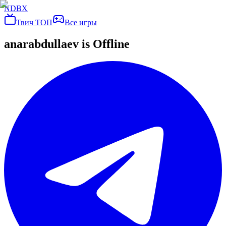
NDBX
Твич ТОП
Все игры
anarabdullaev
is Offline