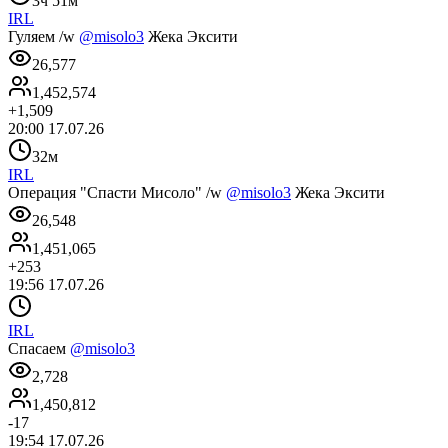
3ч 51м
IRL
Гуляем /w
@misolo3
Жека Эксити
26,577
1,452,574
+
1,509
20:00 17.07.26
32м
IRL
Операция "Спасти Мисоло" /w
@misolo3
Жека Эксити
26,548
1,451,065
+
253
19:56 17.07.26
IRL
Спасаем
@misolo3
2,728
1,450,812
-17
19:54 17.07.26