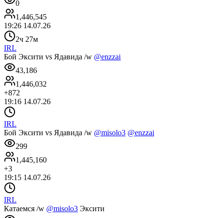
0
1,446,545
19:26 14.07.26
2ч 27м
IRL
Бой Эксити vs Ядавида /w
@enzzai
43,186
1,446,032
+
872
19:16 14.07.26
IRL
Бой Эксити vs Ядавида /w
@misolo3
@enzzai
299
1,445,160
+
3
19:15 14.07.26
IRL
Катаемся /w
@misolo3
Эксити