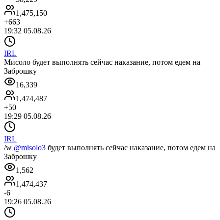
1,475,150
+
663
19:32 05.08.26
IRL
Мисоло будет выполнять сейчас наказание, потом едем на
Заброшку
16,339
1,474,487
+
50
19:29 05.08.26
IRL
/w
@misolo3
будет выполнять сейчас наказание, потом едем на
Заброшку
1,562
1,474,437
-6
19:26 05.08.26