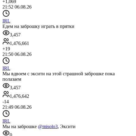
+
1,069
21:52 06.08.26
IRL
Едем на заброшку играть в прятки
3,457
1,476,661
+
19
21:50 06.08.26
IRL
Мы вдвоем с эксити на этой страшной заброшке пока
полазаем
3,457
1,476,642
-14
21:49 06.08.26
IRL
Мы на заброшке
@misolo3
, Эксити
0