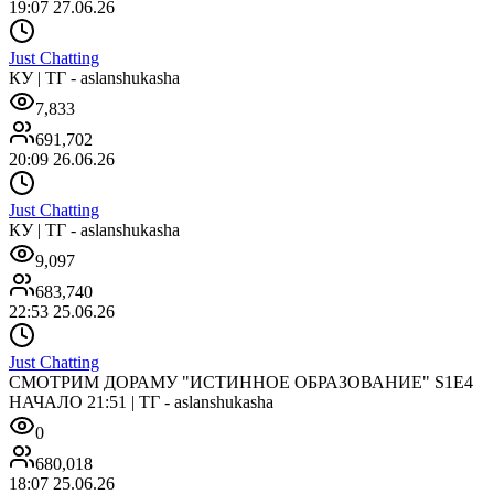
19:07 27.06.26
Just Chatting
КУ | ТГ - aslanshukasha
7,833
691,702
20:09 26.06.26
Just Chatting
КУ | ТГ - aslanshukasha
9,097
683,740
22:53 25.06.26
Just Chatting
СМОТРИМ ДОРАМУ "ИСТИННОЕ ОБРАЗОВАНИЕ" S1E4
НАЧАЛО 21:51 | ТГ - aslanshukasha
0
680,018
18:07 25.06.26