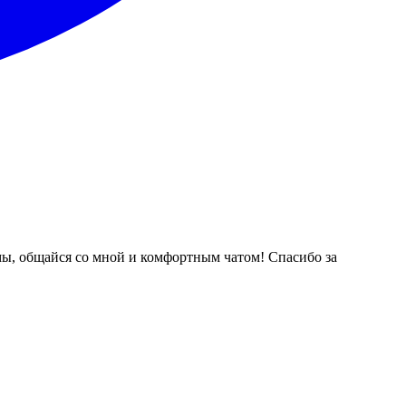
мы, общайся со мной и комфортным чатом! Спасибо за