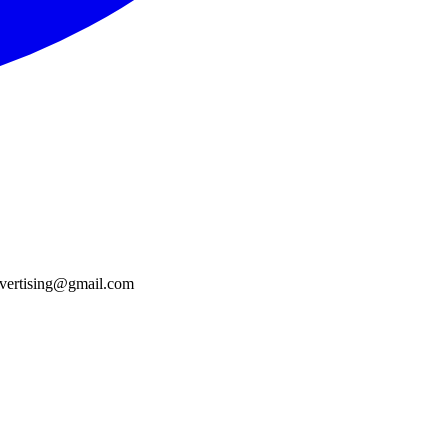
ertising@gmail.com