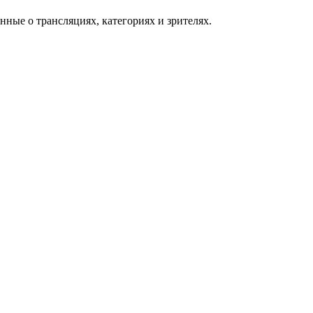
нные о трансляциях, категориях и зрителях.