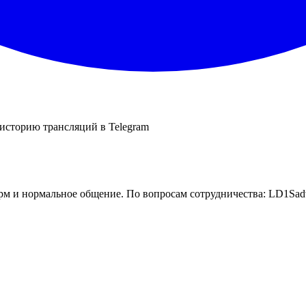
 историю трансляций в Telegram
рм и нормальное общение. По вопросам сотрудничества: LD1Sadv