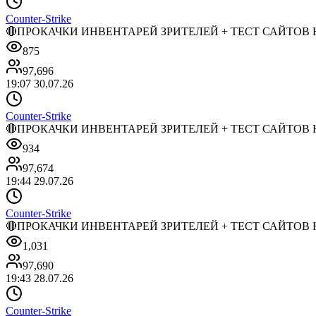
Counter-Strike
🔴ПРОКАЧКИ ИНВЕНТАРЕЙ ЗРИТЕЛЕЙ + ТЕСТ САЙТОВ НА 
875
97,696
19:07 30.07.26
Counter-Strike
🔴ПРОКАЧКИ ИНВЕНТАРЕЙ ЗРИТЕЛЕЙ + ТЕСТ САЙТОВ НА 
934
97,674
19:44 29.07.26
Counter-Strike
🔴ПРОКАЧКИ ИНВЕНТАРЕЙ ЗРИТЕЛЕЙ + ТЕСТ САЙТОВ НА 
1,031
97,690
19:43 28.07.26
Counter-Strike