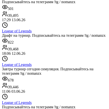
Подписывайтесь на телеграмм !tg / nomanzx
501
39,495
17:29 13.06.26
League of Legends
Драфт на турнир. Подписывайтесь на телеграмм !tg / nomanzx
822
39,468
18:06 12.06.26
League of Legends
Завтра турнир сегодня симуляция. Подписывайтесь на
телеграмм !tg / nomanzx
678
39,446
11:06 03.06.26
League of Legends
Подписывайтесь на телеграмм !tg / nomanzx