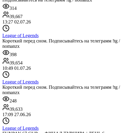
314
39,667
13:27 02.07.26
League of Legends
Короткий перед сном. Подписывайтесь на телеграмм !tg /
nomanzx
398
39,654
10:49 01.07.26
League of Legends
Короткий перед сном. Подписывайтесь на телеграмм !tg /
nomanzx
248
39,633
17:09 27.06.26
League of Legends