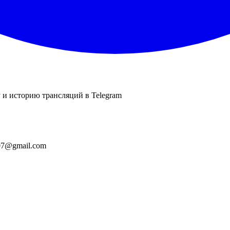
 и историю трансляций в Telegram
k07@gmail.com