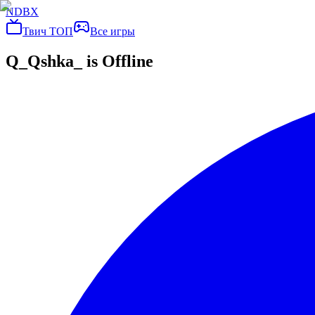
NDBX
Твич ТОП
Все игры
Q_Qshka_
is Offline