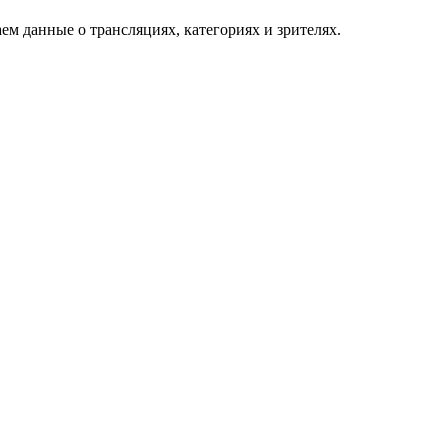
ем данные о трансляциях, категориях и зрителях.