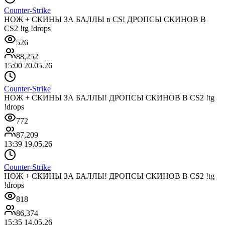
Counter-Strike
НОЖ + СКИНЫ ЗА БАЛЛЫ в CS! ДРОПСЫ СКИНОВ В
CS2 !tg !drops
526
88,252
15:00 20.05.26
Counter-Strike
НОЖ + СКИНЫ ЗА БАЛЛЫ! ДРОПСЫ СКИНОВ В CS2 !tg
!drops
772
87,209
13:39 19.05.26
Counter-Strike
НОЖ + СКИНЫ ЗА БАЛЛЫ! ДРОПСЫ СКИНОВ В CS2 !tg
!drops
818
86,374
15:35 14.05.26