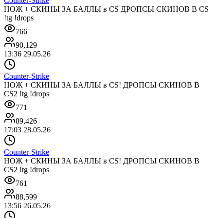
Counter-Strike
НОЖ + СКИНЫ ЗА БАЛЛЫ в CS ДРОПСЫ СКИНОВ В CS
!tg !drops
766
90,129
13:36 29.05.26
Counter-Strike
НОЖ + СКИНЫ ЗА БАЛЛЫ в CS! ДРОПСЫ СКИНОВ В
CS2 !tg !drops
771
89,426
17:03 28.05.26
Counter-Strike
НОЖ + СКИНЫ ЗА БАЛЛЫ в CS! ДРОПСЫ СКИНОВ В
CS2 !tg !drops
761
88,599
13:56 26.05.26