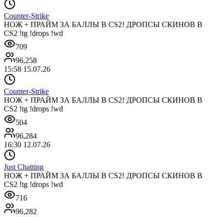
Counter-Strike
НОЖ + ПРАЙМ ЗА БАЛЛЫ В CS2! ДРОПСЫ СКИНОВ В
CS2 !tg !drops !wd
709
96,258
15:58 15.07.26
Counter-Strike
НОЖ + ПРАЙМ ЗА БАЛЛЫ В CS2! ДРОПСЫ СКИНОВ В
CS2 !tg !drops !wd
504
96,284
16:30 12.07.26
Just Chatting
НОЖ + ПРАЙМ ЗА БАЛЛЫ В CS2! ДРОПСЫ СКИНОВ В
CS2 !tg !drops !wd
716
96,282