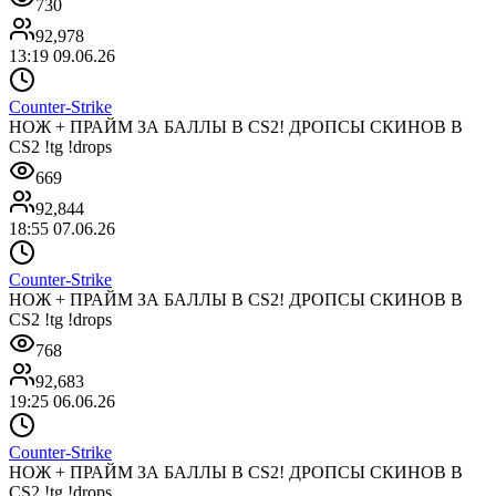
730
92,978
13:19 09.06.26
Counter-Strike
НОЖ + ПРАЙМ ЗА БАЛЛЫ В CS2! ДРОПСЫ СКИНОВ В
CS2 !tg !drops
669
92,844
18:55 07.06.26
Counter-Strike
НОЖ + ПРАЙМ ЗА БАЛЛЫ В CS2! ДРОПСЫ СКИНОВ В
CS2 !tg !drops
768
92,683
19:25 06.06.26
Counter-Strike
НОЖ + ПРАЙМ ЗА БАЛЛЫ В CS2! ДРОПСЫ СКИНОВ В
CS2 !tg !drops