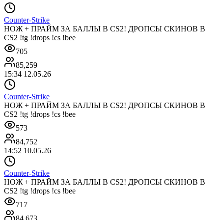
Counter-Strike
НОЖ + ПРАЙМ ЗА БАЛЛЫ В CS2! ДРОПСЫ СКИНОВ В
CS2 !tg !drops !cs !bee
705
85,259
15:34 12.05.26
Counter-Strike
НОЖ + ПРАЙМ ЗА БАЛЛЫ В CS2! ДРОПСЫ СКИНОВ В
CS2 !tg !drops !cs !bee
573
84,752
14:52 10.05.26
Counter-Strike
НОЖ + ПРАЙМ ЗА БАЛЛЫ В CS2! ДРОПСЫ СКИНОВ В
CS2 !tg !drops !cs !bee
717
84,673