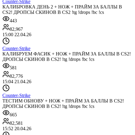
Counter-Strike
КАЛИБРОВКА ДЕНЬ 2 + НОЖ + ПРАЙМ ЗА БАЛЛЫ В
CS2! ДРОПСЫ СКИНОВ В CS2 !tg !drops !bc !cs
443
82,967
15:00 22.04.26
Counter-Strike
КАЛИБРУЕМ ФАСИК + НОЖ + ПРАЙМ ЗА БАЛЛЫ В CS2!
ДРОПСЫ СКИНОВ В CS2! !tg !drops !bc !cs
581
82,776
15:04 21.04.26
Counter-Strike
ТЕСТИМ ОБНОВУ + НОЖ + ПРАЙМ ЗА БАЛЛЫ В CS2!
ДРОПСЫ СКИНОВ В CS2! !tg !drops !bc !cs
665
82,581
15:52 20.04.26