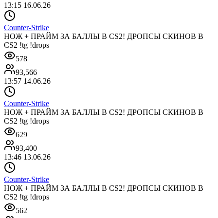
13:15 16.06.26
Counter-Strike
НОЖ + ПРАЙМ ЗА БАЛЛЫ В CS2! ДРОПСЫ СКИНОВ В
CS2 !tg !drops
578
93,566
13:57 14.06.26
Counter-Strike
НОЖ + ПРАЙМ ЗА БАЛЛЫ В CS2! ДРОПСЫ СКИНОВ В
CS2 !tg !drops
629
93,400
13:46 13.06.26
Counter-Strike
НОЖ + ПРАЙМ ЗА БАЛЛЫ В CS2! ДРОПСЫ СКИНОВ В
CS2 !tg !drops
562