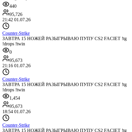
440
95,726
21:42 01.07.26
Counter-Strike
ЗАВТРА 15 НОЖЕЙ РАЗЫГРЫВАЮ ПУПУ CS2 FACIET !tg
!drops !twin
0
95,673
21:16 01.07.26
Counter-Strike
ЗАВТРА 15 НОЖЕЙ РАЗЫГРЫВАЮ ПУПУ CS2 FACIET !tg
!drops !twin
1,454
95,673
18:54 01.07.26
Counter-Strike
ЗАВТРА 15 НОЖЕЙ РАЗЫГРЫВАЮ ПУПУ CS2 FACIET !tg