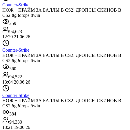
Counter-Strike
НОЖ + ПРАЙМ ЗА БАЛЛЫ В CS2! ДРОПСЫ СКИНОВ В
CS2 !tg !drops !twin
259
94,623
12:20 21.06.26
Counter-Strike
НОЖ + ПРАЙМ ЗА БАЛЛЫ В CS2! ДРОПСЫ СКИНОВ В
CS2 !tg !drops !twin
560
94,522
13:04 20.06.26
Counter-Strike
НОЖ + ПРАЙМ ЗА БАЛЛЫ В CS2! ДРОПСЫ СКИНОВ В
CS2 !tg !drops !twin
384
94,330
13:21 19.06.26