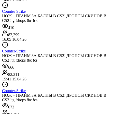
Counter-Strike
НОЖ + ПРАЙМ ЗА БАЛЛЫ В CS2! ДРОПСЫ СКИНОВ В
CS2 !tg !drops !bc !cs
410
82,299
16:05 16.04.26
Counter-Strike
НОЖ + ПРАЙМ ЗА БАЛЛЫ В CS2! ДРОПСЫ СКИНОВ В
CS2 !tg !drops !bc !cs
666
82,211
15:41 15.04.26
Counter-Strike
НОЖ + ПРАЙМ ЗА БАЛЛЫ В CS2! ДРОПСЫ СКИНОВ В
CS2 !tg !drops !bc !cs
672