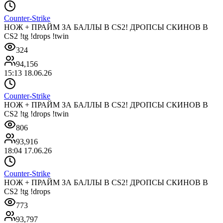
Counter-Strike
НОЖ + ПРАЙМ ЗА БАЛЛЫ В CS2! ДРОПСЫ СКИНОВ В
CS2 !tg !drops !twin
324
94,156
15:13 18.06.26
Counter-Strike
НОЖ + ПРАЙМ ЗА БАЛЛЫ В CS2! ДРОПСЫ СКИНОВ В
CS2 !tg !drops !twin
806
93,916
18:04 17.06.26
Counter-Strike
НОЖ + ПРАЙМ ЗА БАЛЛЫ В CS2! ДРОПСЫ СКИНОВ В
CS2 !tg !drops
773
93,797