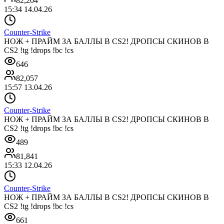
82,204
15:34 14.04.26
Counter-Strike
НОЖ + ПРАЙМ ЗА БАЛЛЫ В CS2! ДРОПСЫ СКИНОВ В
CS2 !tg !drops !bc !cs
646
82,057
15:57 13.04.26
Counter-Strike
НОЖ + ПРАЙМ ЗА БАЛЛЫ В CS2! ДРОПСЫ СКИНОВ В
CS2 !tg !drops !bc !cs
489
81,841
15:33 12.04.26
Counter-Strike
НОЖ + ПРАЙМ ЗА БАЛЛЫ В CS2! ДРОПСЫ СКИНОВ В
CS2 !tg !drops !bc !cs
661