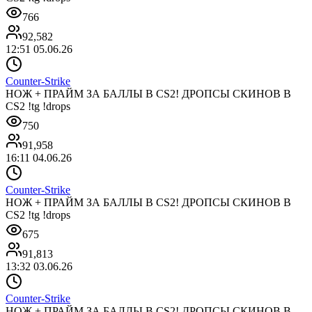
766
92,582
12:51 05.06.26
Counter-Strike
НОЖ + ПРАЙМ ЗА БАЛЛЫ В CS2! ДРОПСЫ СКИНОВ В
CS2 !tg !drops
750
91,958
16:11 04.06.26
Counter-Strike
НОЖ + ПРАЙМ ЗА БАЛЛЫ В CS2! ДРОПСЫ СКИНОВ В
CS2 !tg !drops
675
91,813
13:32 03.06.26
Counter-Strike
НОЖ + ПРАЙМ ЗА БАЛЛЫ В CS2! ДРОПСЫ СКИНОВ В