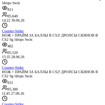
!drops !twin
811
95,640
14:22 30.06.26
Counter-Strike
НОЖ + ПРАЙМ ЗА БАЛЛЫ В CS2! ДРОПСЫ СКИНОВ В
CS2 !tg !drops !twin
482
95,520
15:35 28.06.26
Counter-Strike
НОЖ + ПРАЙМ ЗА БАЛЛЫ В CS2! ДРОПСЫ СКИНОВ В
CS2 !tg !drops !twin
631
95,300
11:45 27.06.26
Counter-Strike