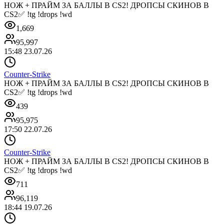
НОЖ + ПРАЙМ ЗА БАЛЛЫ В CS2! ДРОПСЫ СКИНОВ В
CS2✅ !tg !drops !wd
1,669
95,997
15:48 23.07.26
Counter-Strike
НОЖ + ПРАЙМ ЗА БАЛЛЫ В CS2! ДРОПСЫ СКИНОВ В
CS2✅ !tg !drops !wd
439
95,975
17:50 22.07.26
Counter-Strike
НОЖ + ПРАЙМ ЗА БАЛЛЫ В CS2! ДРОПСЫ СКИНОВ В
CS2✅ !tg !drops !wd
711
96,119
18:44 19.07.26