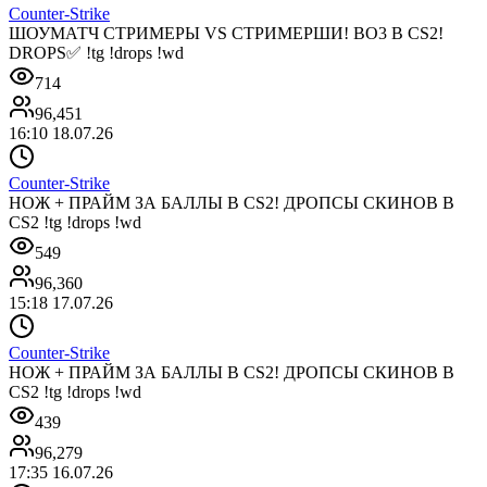
Counter-Strike
ШОУМАТЧ СТРИМЕРЫ VS СТРИМЕРШИ! BO3 В CS2!
DROPS✅ !tg !drops !wd
714
96,451
16:10 18.07.26
Counter-Strike
НОЖ + ПРАЙМ ЗА БАЛЛЫ В CS2! ДРОПСЫ СКИНОВ В
CS2 !tg !drops !wd
549
96,360
15:18 17.07.26
Counter-Strike
НОЖ + ПРАЙМ ЗА БАЛЛЫ В CS2! ДРОПСЫ СКИНОВ В
CS2 !tg !drops !wd
439
96,279
17:35 16.07.26