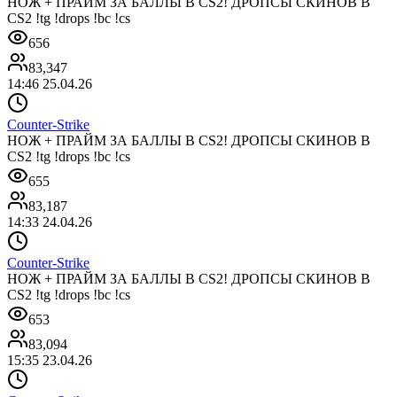
НОЖ + ПРАЙМ ЗА БАЛЛЫ В CS2! ДРОПСЫ СКИНОВ В
CS2 !tg !drops !bc !cs
656
83,347
14:46 25.04.26
Counter-Strike
НОЖ + ПРАЙМ ЗА БАЛЛЫ В CS2! ДРОПСЫ СКИНОВ В
CS2 !tg !drops !bc !cs
655
83,187
14:33 24.04.26
Counter-Strike
НОЖ + ПРАЙМ ЗА БАЛЛЫ В CS2! ДРОПСЫ СКИНОВ В
CS2 !tg !drops !bc !cs
653
83,094
15:35 23.04.26