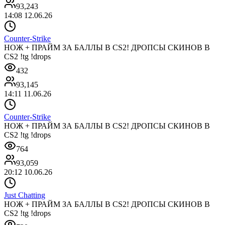
93,243
14:08 12.06.26
Counter-Strike
НОЖ + ПРАЙМ ЗА БАЛЛЫ В CS2! ДРОПСЫ СКИНОВ В
CS2 !tg !drops
432
93,145
14:11 11.06.26
Counter-Strike
НОЖ + ПРАЙМ ЗА БАЛЛЫ В CS2! ДРОПСЫ СКИНОВ В
CS2 !tg !drops
764
93,059
20:12 10.06.26
Just Chatting
НОЖ + ПРАЙМ ЗА БАЛЛЫ В CS2! ДРОПСЫ СКИНОВ В
CS2 !tg !drops