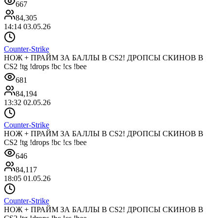
667
84,305
14:14 03.05.26
Counter-Strike
НОЖ + ПРАЙМ ЗА БАЛЛЫ В CS2! ДРОПСЫ СКИНОВ В
CS2 !tg !drops !bc !cs !bee
681
84,194
13:32 02.05.26
Counter-Strike
НОЖ + ПРАЙМ ЗА БАЛЛЫ В CS2! ДРОПСЫ СКИНОВ В
CS2 !tg !drops !bc !cs !bee
646
84,117
18:05 01.05.26
Counter-Strike
НОЖ + ПРАЙМ ЗА БАЛЛЫ В CS2! ДРОПСЫ СКИНОВ В