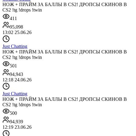
НОЖ + ПРАЙМ ЗА БАЛЛЫ В CS2! ДРОПСЫ СКИНОВ В
CS2 !tg !drops !twin
411
95,098
13:02 25.06.26
Just Chatting
НОЖ + ПРАЙМ ЗА БАЛЛЫ В CS2! ДРОПСЫ СКИНОВ В
CS2 !tg !drops !twin
501
94,943
12:18 24.06.26
Just Chatting
НОЖ + ПРАЙМ ЗА БАЛЛЫ В CS2! ДРОПСЫ СКИНОВ В
CS2 !tg !drops !twin
500
94,939
12:19 23.06.26