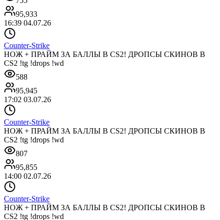
755
95,933
16:39 04.07.26
Counter-Strike
НОЖ + ПРАЙМ ЗА БАЛЛЫ В CS2! ДРОПСЫ СКИНОВ В
CS2 !tg !drops !wd
588
95,945
17:02 03.07.26
Counter-Strike
НОЖ + ПРАЙМ ЗА БАЛЛЫ В CS2! ДРОПСЫ СКИНОВ В
CS2 !tg !drops !wd
807
95,855
14:00 02.07.26
Counter-Strike
НОЖ + ПРАЙМ ЗА БАЛЛЫ В CS2! ДРОПСЫ СКИНОВ В
CS2 !tg !drops !wd