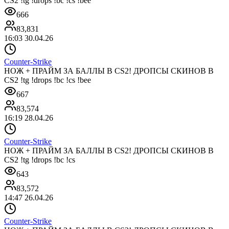
CS2 !tg !drops !bc !cs !bee
666
83,831
16:03 30.04.26
Counter-Strike
НОЖ + ПРАЙМ ЗА БАЛЛЫ В CS2! ДРОПСЫ СКИНОВ В
CS2 !tg !drops !bc !cs !bee
667
83,574
16:19 28.04.26
Counter-Strike
НОЖ + ПРАЙМ ЗА БАЛЛЫ В CS2! ДРОПСЫ СКИНОВ В
CS2 !tg !drops !bc !cs
643
83,572
14:47 26.04.26
Counter-Strike