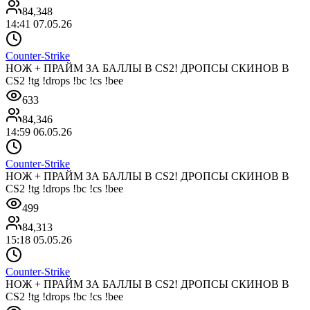
84,348
14:41 07.05.26
Counter-Strike
НОЖ + ПРАЙМ ЗА БАЛЛЫ В CS2! ДРОПСЫ СКИНОВ В
CS2 !tg !drops !bc !cs !bee
633
84,346
14:59 06.05.26
Counter-Strike
НОЖ + ПРАЙМ ЗА БАЛЛЫ В CS2! ДРОПСЫ СКИНОВ В
CS2 !tg !drops !bc !cs !bee
499
84,313
15:18 05.05.26
Counter-Strike
НОЖ + ПРАЙМ ЗА БАЛЛЫ В CS2! ДРОПСЫ СКИНОВ В
CS2 !tg !drops !bc !cs !bee