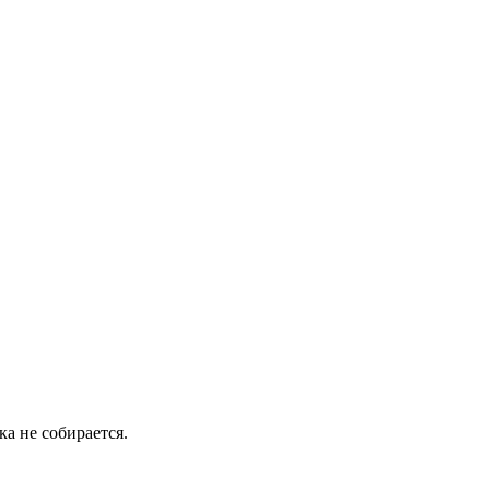
а не собирается.