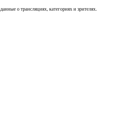
данные о трансляциях, категориях и зрителях.