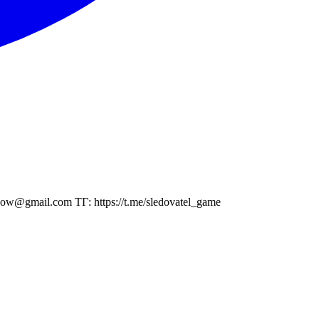
@gmail.com ТГ: https://t.me/sledovatel_game